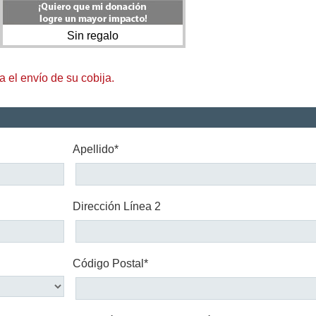
Sin regalo
 el envío de su cobija.
Apellido*
Dirección Línea 2
Código Postal*