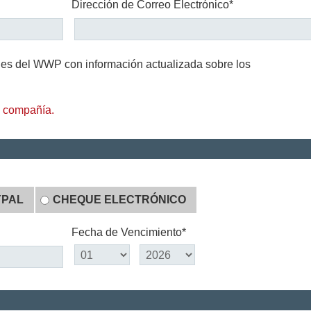
Dirección de Correo Electrónico*
ones del WWP con información actualizada sobre los
 compañía.
YPAL
CHEQUE ELECTRÓNICO
Fecha de Vencimiento*