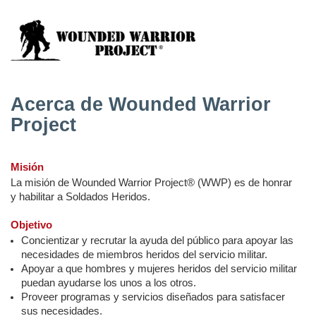
Acerca de Wounded Warrior
Project
Misión
La misión de Wounded Warrior Project® (WWP) es de honrar
y habilitar a Soldados Heridos.
Objetivo
Concientizar y recrutar la ayuda del público para apoyar las
necesidades de miembros heridos del servicio militar.
Apoyar a que hombres y mujeres heridos del servicio militar
puedan ayudarse los unos a los otros.
Proveer programas y servicios diseñados para satisfacer
sus necesidades.