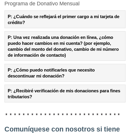
Programa de Donativo Mensual
P: ¿Cuándo se reflejará el primer cargo a mi tarjeta de
crédito?
P: Una vez realizada una donación en línea, ¿cómo
puedo hacer cambios en mi cuenta? (por ejemplo,
cambio del monto del donativo, cambio de mi número
de información de contacto)
P: ¿Cómo puedo notificarles que necesito
descontinuar mi donación?
P: ¿Recibiré verificación de mis donaciones para fines
tributarios?
Comuníquese con nosotros si tiene