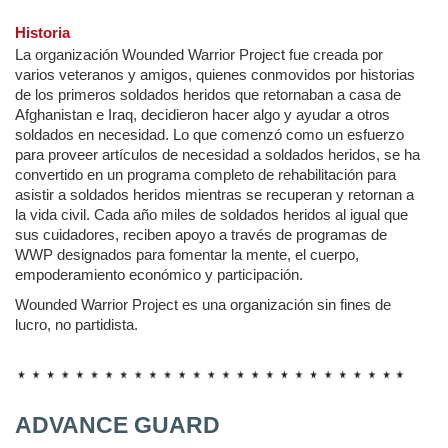
Historia
La organización Wounded Warrior Project fue creada por
varios veteranos y amigos, quienes conmovidos por historias
de los primeros soldados heridos que retornaban a casa de
Afghanistan e Iraq, decidieron hacer algo y ayudar a otros
soldados en necesidad. Lo que comenzó como un esfuerzo
para proveer artículos de necesidad a soldados heridos, se ha
convertido en un programa completo de rehabilitación para
asistir a soldados heridos mientras se recuperan y retornan a
la vida civil. Cada año miles de soldados heridos al igual que
sus cuidadores, reciben apoyo a través de programas de
WWP designados para fomentar la mente, el cuerpo,
empoderamiento económico y participación.
Wounded Warrior Project es una organización sin fines de
lucro, no partidista.
ADVANCE GUARD